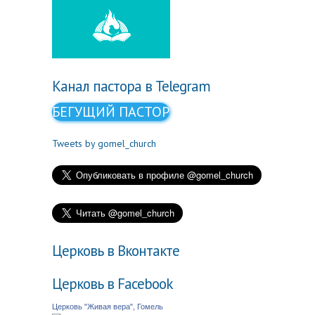
Канал пастора в Telegram
БЕГУЩИЙ ПАСТОР
Tweets by gomel_church
Церковь в Вконтакте
Церковь в Facebook
Церковь "Живая вера", Гомель