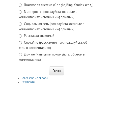
Поисковая система (Google, Bing, Yandex и т.д.)
В интернете (пожалуйста, оставьте в
комментариях источник информации)
Социальная сеть (пожалуйста, оставьте в
комментариях источник информации)
Рассказал знакомый
Случайно (расскажите нам, пожалуйста, об
этом в комментариях)
Другое (напишите, пожалуйста, об этом в
комментариях)
Более старые опросы
Результаты