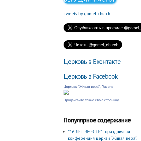
Tweets by gomel_church
Церковь в Вконтакте
Церковь в Facebook
Церковь "Живая вера", Гомель
Продвигайте также свою страницу
Популярное содержание
“16 ЛЕТ ВМЕСТЕ” - праздничная
конференция церкви “Живая вера”.