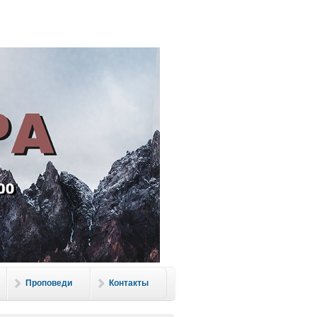
ль
Проповеди
Контакты