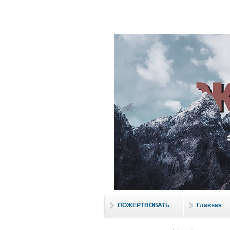
Перейти к основному содержанию
Церковь "
ПОЖЕРТВОВАТЬ
Главная