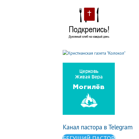
Канал пастора в Telegram
БЕГУЩИЙ ПАСТОР